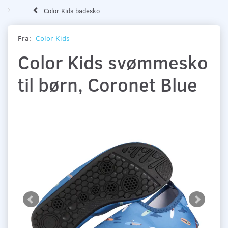
Color Kids badesko
Fra:
Color Kids
Color Kids svømmesko
til børn, Coronet Blue