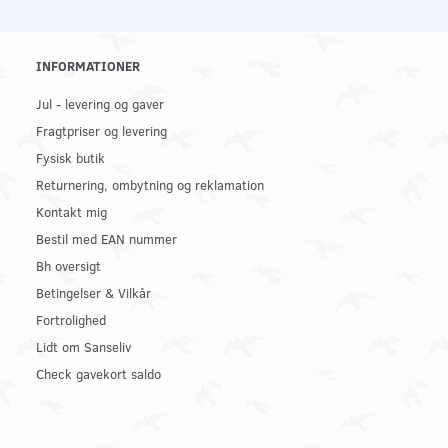
INFORMATIONER
Jul - levering og gaver
Fragtpriser og levering
Fysisk butik
Returnering, ombytning og reklamation
Kontakt mig
Bestil med EAN nummer
Bh oversigt
Betingelser & Vilkår
Fortrolighed
Lidt om Sanseliv
Check gavekort saldo