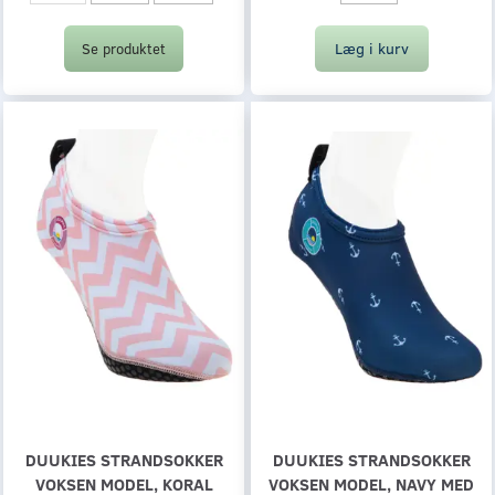
Læg i kurv
Se produktet
DUUKIES STRANDSOKKER
DUUKIES STRANDSOKKER
VOKSEN MODEL, KORAL
VOKSEN MODEL, NAVY MED