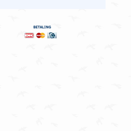
BETALING