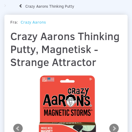
Crazy Aarons Thinking Putty
Fra:
Crazy Aarons
Crazy Aarons Thinking
Putty, Magnetisk -
Strange Attractor