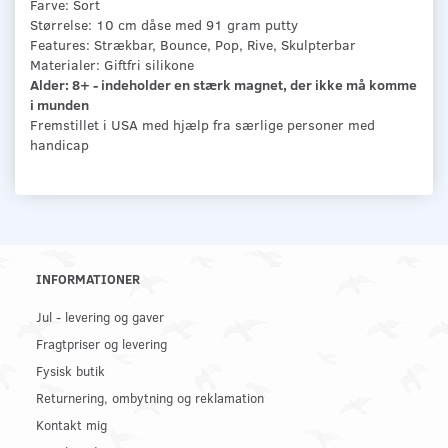
Farve: Sort
Størrelse: 10 cm dåse med 91 gram putty
Features: Strækbar, Bounce, Pop, Rive, Skulpterbar
Materialer: Giftfri silikone
Alder: 8+ - indeholder en stærk magnet, der ikke må komme
i munden
Fremstillet i USA med hjælp fra særlige personer med
handicap
INFORMATIONER
Jul - levering og gaver
Fragtpriser og levering
Fysisk butik
Returnering, ombytning og reklamation
Kontakt mig