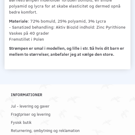
polyamid og lycra for at skabe elasticitet og dermed opnå
bedre komfort.
Materiale
: 72% bomuld, 25% polyamid, 3% Lycra
- Sanatized behandling: Aktiv Biozid indhold: Zinc Pyrithione
Vaskes på 40 grader
Fremstillet i Polen
Strømpen er smal i modellen, og lille i str. Så hvis dit barn er
mellem to størrelser, anbefaler jeg at vælge den store.
INFORMATIONER
Jul - levering og gaver
Fragtpriser og levering
Fysisk butik
Returnering, ombytning og reklamation