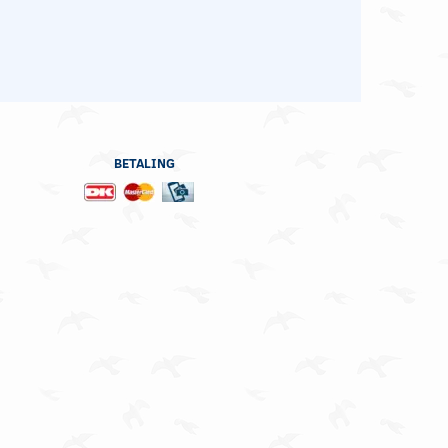
BETALING