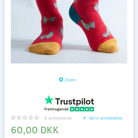
Zoom
0
anmeldelser
Skriv anmeldelse
60,00 DKK