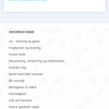
INFORMATIONER
Jul - levering og gaver
Fragtpriser og levering
Fysisk butik
Returnering, ombytning og reklamation
Kontakt mig
Bestil med EAN nummer
Bh oversigt
Betingelser & Vilkår
Fortrolighed
Lidt om Sanseliv
Check gavekort saldo