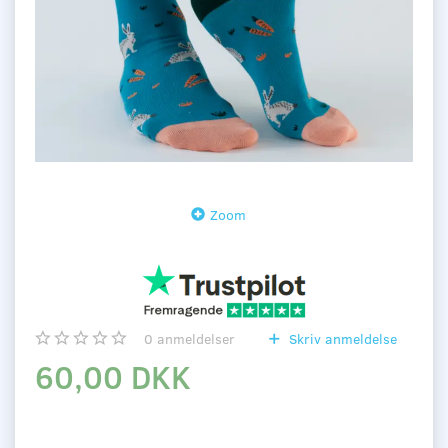
Zoom
0
anmeldelser
Skriv anmeldelse
60,00 DKK