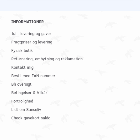
INFORMATIONER
Jul - levering og gaver
Fragtpriser og levering
Fysisk butik
Returnering, ombytning og reklamation
Kontakt mig
Bestil med EAN nummer
Bh oversigt
Betingelser & Vilkår
Fortrolighed
Lidt om Sanseliv
Check gavekort saldo