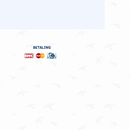
BETALING