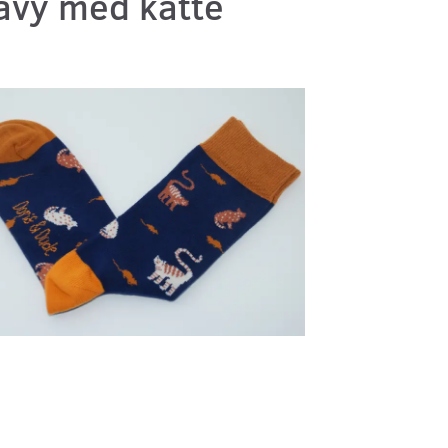
avy med katte