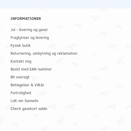
INFORMATIONER
Jul - levering og gaver
Fragtpriser og levering
Fysisk butik
Returnering, ombytning og reklamation
Kontakt mig
Bestil med EAN nummer
Bh oversigt
Betingelser & Vilkår
Fortrolighed
Lidt om Sanseliv
Check gavekort saldo