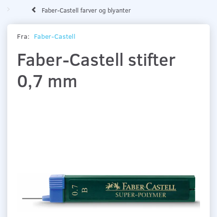
Faber-Castell farver og blyanter
Fra:
Faber-Castell
Faber-Castell stifter
0,7 mm