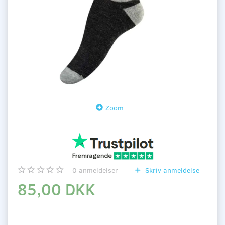
Zoom
0
anmeldelser
Skriv anmeldelse
85,00 DKK