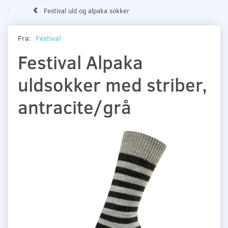
Festival uld og alpaka sokker
Fra:
Festival
Festival Alpaka
uldsokker med striber,
antracite/grå