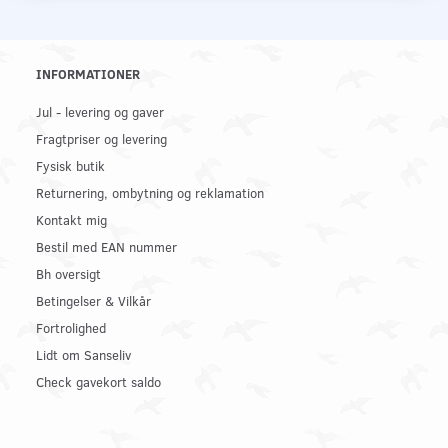
INFORMATIONER
Jul - levering og gaver
Fragtpriser og levering
Fysisk butik
Returnering, ombytning og reklamation
Kontakt mig
Bestil med EAN nummer
Bh oversigt
Betingelser & Vilkår
Fortrolighed
Lidt om Sanseliv
Check gavekort saldo