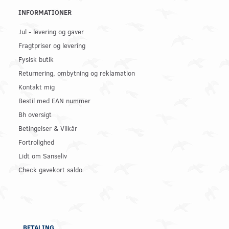
INFORMATIONER
Jul - levering og gaver
Fragtpriser og levering
Fysisk butik
Returnering, ombytning og reklamation
Kontakt mig
Bestil med EAN nummer
Bh oversigt
Betingelser & Vilkår
Fortrolighed
Lidt om Sanseliv
Check gavekort saldo
BETALING