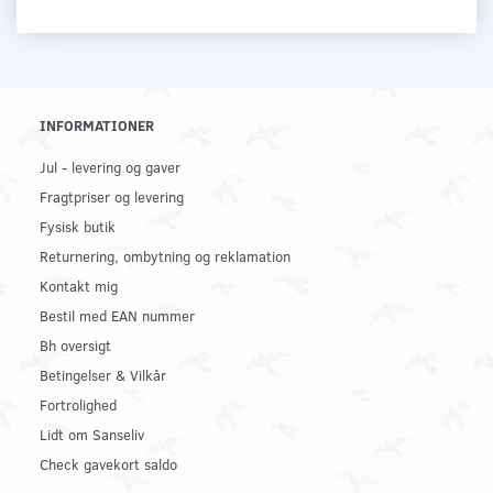
INFORMATIONER
Jul - levering og gaver
Fragtpriser og levering
Fysisk butik
Returnering, ombytning og reklamation
Kontakt mig
Bestil med EAN nummer
Bh oversigt
Betingelser & Vilkår
Fortrolighed
Lidt om Sanseliv
Check gavekort saldo