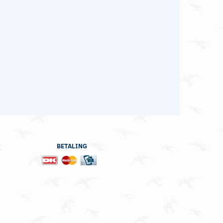
BETALING