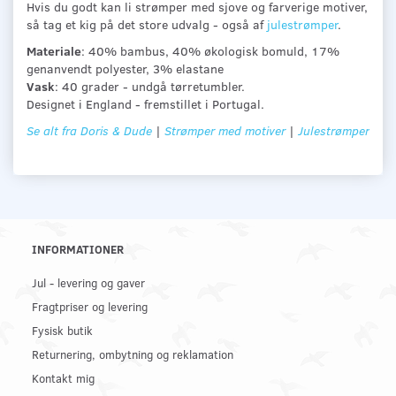
Hvis du godt kan li strømper med sjove og farverige motiver,
så tag et kig på det store udvalg - også af
julestrømper
.
Materiale
: 40% bambus, 40% økologisk bomuld, 17%
genanvendt polyester, 3% elastane
Vask
: 40 grader - undgå tørretumbler.
Designet i England - fremstillet i Portugal.
Se alt fra Doris & Dude
|
Strømper med motiver
|
Julestrømper
INFORMATIONER
Jul - levering og gaver
Fragtpriser og levering
Fysisk butik
Returnering, ombytning og reklamation
Kontakt mig