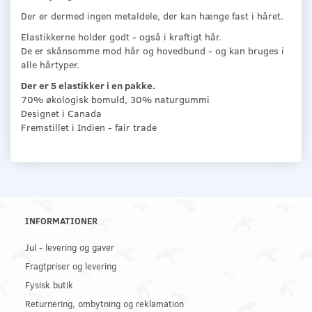
Der er dermed ingen metaldele, der kan hænge fast i håret.
Elastikkerne holder godt - også i kraftigt hår.
De er skånsomme mod hår og hovedbund - og kan bruges i
alle hårtyper.
Der er 5 elastikker i en pakke.
70% økologisk bomuld, 30% naturgummi
Designet i Canada
Fremstillet i Indien - fair trade
INFORMATIONER
Jul - levering og gaver
Fragtpriser og levering
Fysisk butik
Returnering, ombytning og reklamation