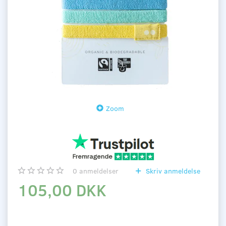
Zoom
0
anmeldelser
Skriv anmeldelse
105,00 DKK