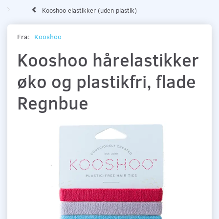
Kooshoo elastikker (uden plastik)
Fra:
Kooshoo
Kooshoo hårelastikker
øko og plastikfri, flade
Regnbue