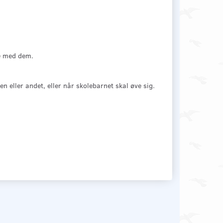
ge med dem.
 eller andet, eller når skolebarnet skal øve sig.