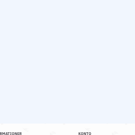
RMATIONER
KONTO