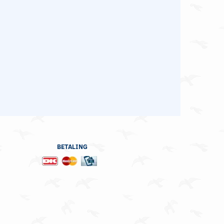
BETALING