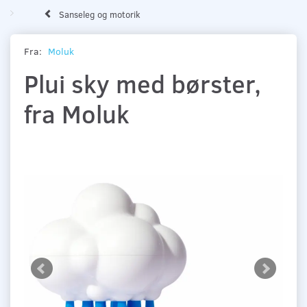
Sanseleg og motorik
Fra:
Moluk
Plui sky med børster,
fra Moluk