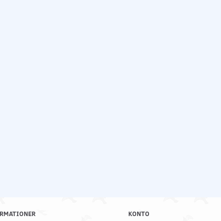
RMATIONER
KONTO