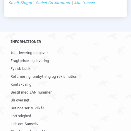
Se alt Sloggi
|
Serien Go Allround
|
Alle trusser
INFORMATIONER
Jul - levering og gaver
Fragtpriser og levering
Fysisk butik
Returnering, ombytning og reklamation
Kontakt mig
Bestil med EAN nummer
Bh oversigt
Betingelser & Vilkår
Fortrolighed
Lidt om Sanseliv