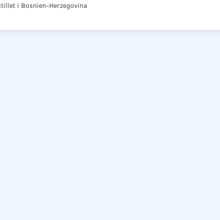
tillet i Bosnien-Herzegovina