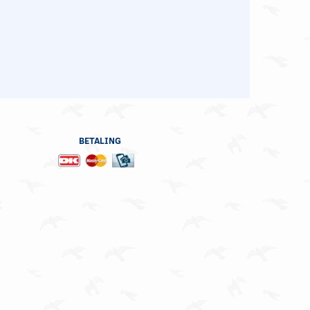
BETALING