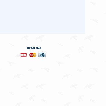
BETALING