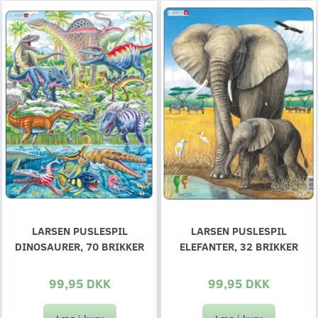
LARSEN PUSLESPIL
LARSEN PUSLESPIL
DINOSAURER, 70 BRIKKER
ELEFANTER, 32 BRIKKER
99,95 DKK
99,95 DKK