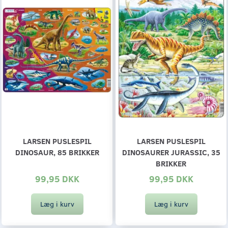
LARSEN PUSLESPIL
LARSEN PUSLESPIL
DINOSAUR, 85 BRIKKER
DINOSAURER JURASSIC, 35
BRIKKER
99,95 DKK
99,95 DKK
Læg i kurv
Læg i kurv