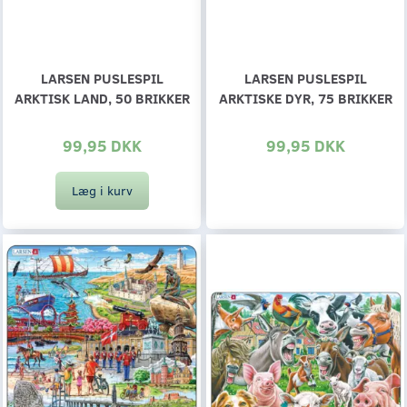
LARSEN PUSLESPIL
LARSEN PUSLESPIL
ARKTISK LAND, 50 BRIKKER
ARKTISKE DYR, 75 BRIKKER
99,95 DKK
99,95 DKK
Læg i kurv