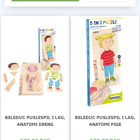
BELEDUC PUSLESPIL I LAG,
BELEDUC PUSLESPIL I LAG,
ANATOMI DRENG
ANATOMI PIGE