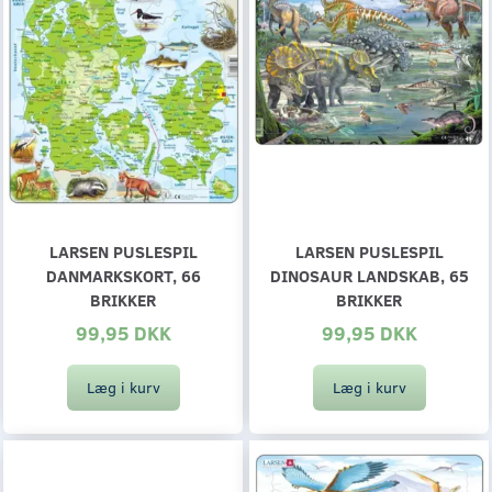
LARSEN PUSLESPIL
LARSEN PUSLESPIL
DANMARKSKORT, 66
DINOSAUR LANDSKAB, 65
BRIKKER
BRIKKER
99,95 DKK
99,95 DKK
Læg i kurv
Læg i kurv