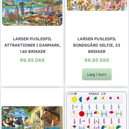
LARSEN PUSLESPIL
LARSEN PUSLESPIL
ATTRAKTIONER I DANMARK,
BONDEGÅRD SELFIE, 33
140 BRIKKER
BRIKKER
99,95 DKK
99,95 DKK
Læg i kurv