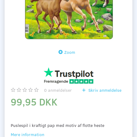
Zoom
0
anmeldelser
Skriv anmeldelse
99,95 DKK
Puslespil i kraftigt pap med motiv af flotte heste
Mere information