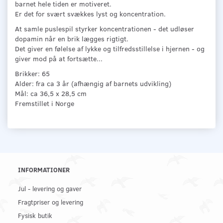
barnet hele tiden er motiveret.
Er det for svært svækkes lyst og koncentration.
At samle puslespil styrker koncentrationen - det udløser
dopamin når en brik lægges rigtigt.
Det giver en følelse af lykke og tilfredsstillelse i hjernen - og
giver mod på at fortsætte...
Brikker: 65
Alder: fra ca 3 år (afhængig af barnets udvikling)
Mål: ca 36,5 x 28,5 cm
Fremstillet i Norge
INFORMATIONER
Jul - levering og gaver
Fragtpriser og levering
Fysisk butik