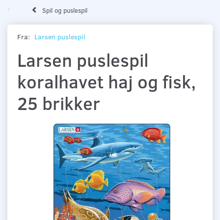
Spil og puslespil
Fra:
Larsen puslespil
Larsen puslespil
koralhavet haj og fisk,
25 brikker