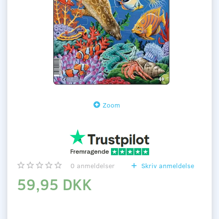
Zoom
0
anmeldelser
Skriv anmeldelse
59,95 DKK