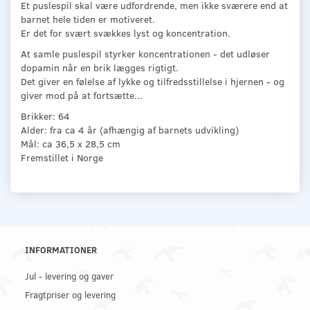
Et puslespil skal være udfordrende, men ikke sværere end at
barnet hele tiden er motiveret.
Er det for svært svækkes lyst og koncentration.
At samle puslespil styrker koncentrationen - det udløser
dopamin når en brik lægges rigtigt.
Det giver en følelse af lykke og tilfredsstillelse i hjernen - og
giver mod på at fortsætte...
Brikker: 64
Alder: fra ca 4 år (afhængig af barnets udvikling)
Mål: ca 36,5 x 28,5 cm
Fremstillet i Norge
INFORMATIONER
Jul - levering og gaver
Fragtpriser og levering