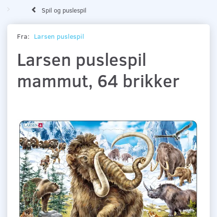
Spil og puslespil
Fra:
Larsen puslespil
Larsen puslespil
mammut, 64 brikker