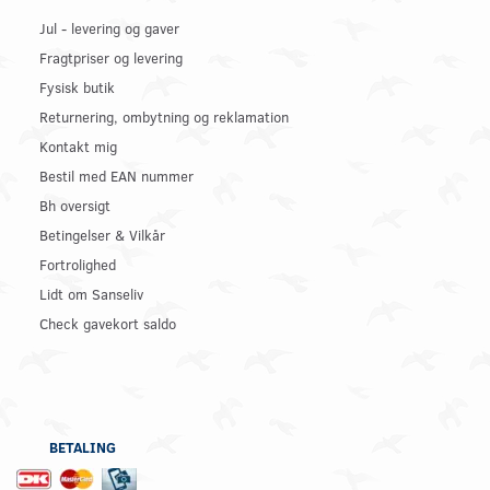
Jul - levering og gaver
Fragtpriser og levering
Fysisk butik
Returnering, ombytning og reklamation
Kontakt mig
Bestil med EAN nummer
Bh oversigt
Betingelser & Vilkår
Fortrolighed
Lidt om Sanseliv
Check gavekort saldo
BETALING