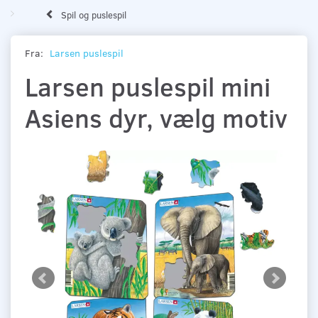
Spil og puslespil
Fra:
Larsen puslespil
Larsen puslespil mini
Asiens dyr, vælg motiv