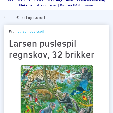
Fleksibel bytte og retur |
Køb via EAN nummer
Spil og puslespil
Fra:
Larsen puslespil
Larsen puslespil
regnskov, 32 brikker