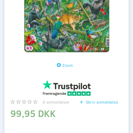
Zoom
0
anmeldelser
Skriv anmeldelse
99,95 DKK