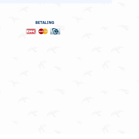
BETALING