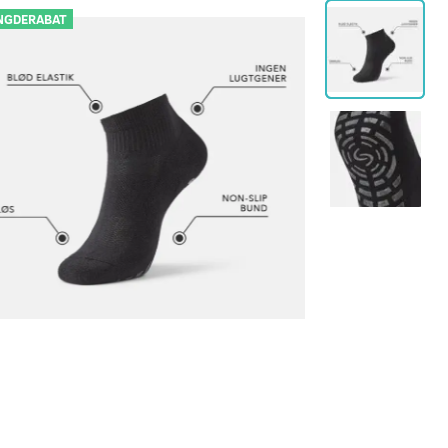
GDERABAT