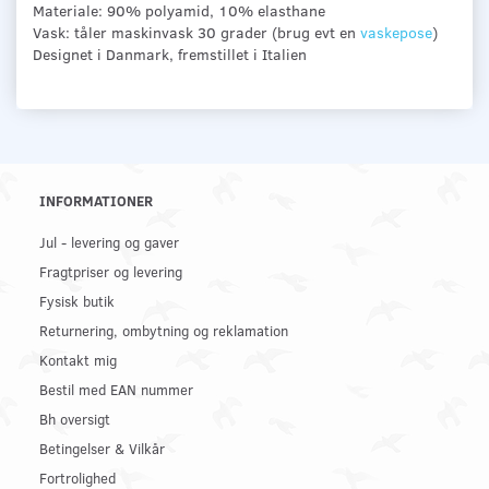
Materiale: 90% polyamid, 10% elasthane
Vask: tåler maskinvask 30 grader (brug evt en
vaskepose
)
Designet i Danmark, fremstillet i Italien
INFORMATIONER
Jul - levering og gaver
Fragtpriser og levering
Fysisk butik
Returnering, ombytning og reklamation
Kontakt mig
Bestil med EAN nummer
Bh oversigt
Betingelser & Vilkår
Fortrolighed