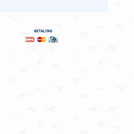
BETALING