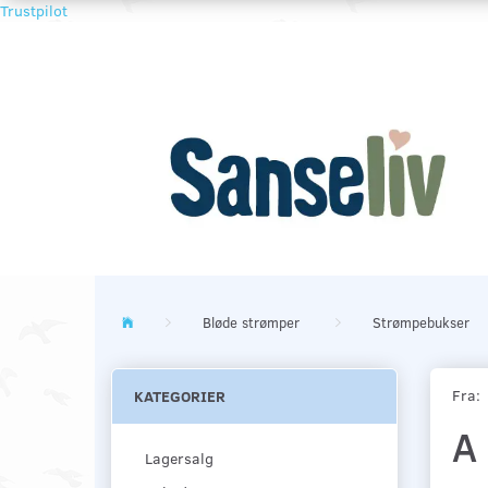
Trustpilot
Bløde strømper
Strømpebukser
Fra:
KATEGORIER
A
Lagersalg