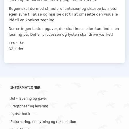
Bogen skal dermed stimulere fantasien og skærpe barnets
egen evne til at se og hjælpe det til at omsætte den visuelle
idé til en konkret tegning.
Der er ingen faste opgaver, der skal løses eller kun findes én
løsning på. Det er processen og lysten skal drive værket!
Fra 5 år
32 sider
INFORMATIONER
Jul - levering og gaver
Fragtpriser og levering
Fysisk butik
Returnering, ombytning og reklamation