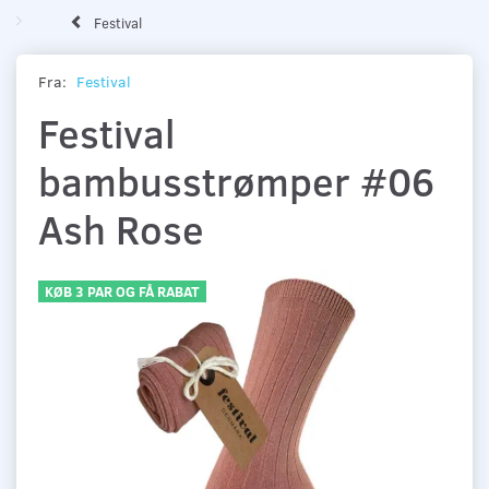
Festival
Fra:
Festival
Festival
bambusstrømper #06
Ash Rose
KØB 3 PAR OG FÅ RABAT