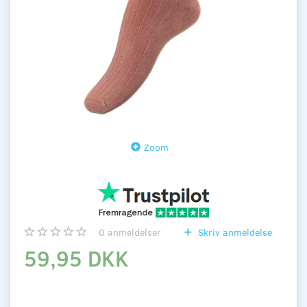
Zoom
0
anmeldelser
Skriv anmeldelse
59,95 DKK