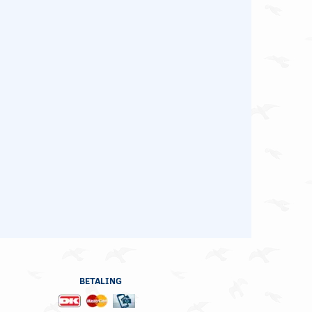
BETALING