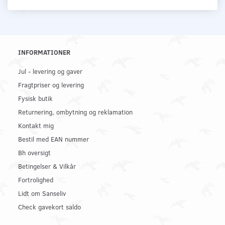
INFORMATIONER
Jul - levering og gaver
Fragtpriser og levering
Fysisk butik
Returnering, ombytning og reklamation
Kontakt mig
Bestil med EAN nummer
Bh oversigt
Betingelser & Vilkår
Fortrolighed
Lidt om Sanseliv
Check gavekort saldo