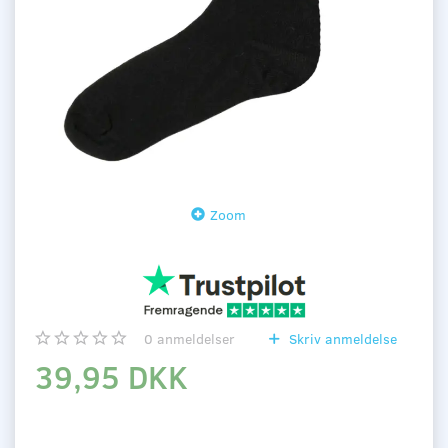
Zoom
0
anmeldelser
Skriv anmeldelse
39,95 DKK