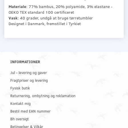
Materiale
: 77% bambus, 20% polyamide, 3% elastane -
OEKO TEX standard 100 certificeret
Vask
: 40 grader, undgå at bruge tørretumbler
Designet i Danmark, fremstillet i Tyrkiet
INFORMATIONER
Jul - levering og gaver
Fragtpriser og levering
Fysisk butik
Returnering, ombytning og reklamation
Kontakt mig
Bestil med EAN nummer
Bh oversigt
Betingelser & Vilkår