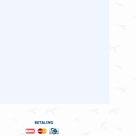
BETALING